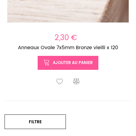
2,30 €
Anneaux Ovale 7x5mm Bronze vieilli x 120
AJOUTER AU PANIER
FILTRE