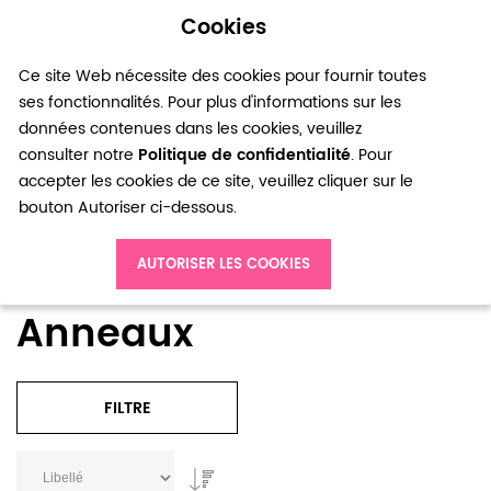
Cookies
0
Ce site Web nécessite des cookies pour fournir toutes
ses fonctionnalités. Pour plus d'informations sur les
données contenues dans les cookies, veuillez
consulter notre
Politique de confidentialité
. Pour
accepter les cookies de ce site, veuillez cliquer sur le
bouton Autoriser ci-dessous.
Accueil
Accessoires Bijoux
Anneaux
AUTORISER LES COOKIES
Anneaux
FILTRE