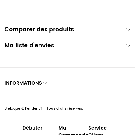
Comparer des produits
Ma liste d’envies
INFORMATIONS
Breloque & Pendentif - Tous droits réservés.
Débuter
Ma
Service