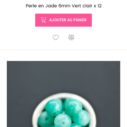
Perle en Jade 6mm Vert clair x 12
AJOUTER AU PANIER