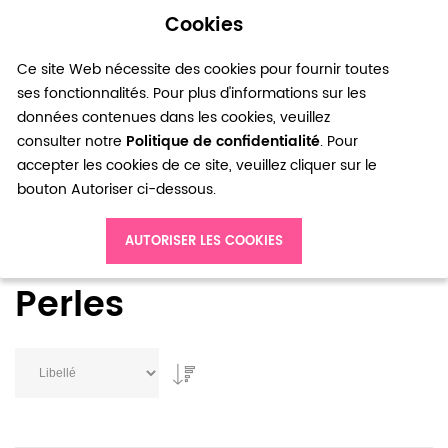
Cookies
0
Ce site Web nécessite des cookies pour fournir toutes
ses fonctionnalités. Pour plus d'informations sur les
données contenues dans les cookies, veuillez
consulter notre
Politique de confidentialité
. Pour
accepter les cookies de ce site, veuillez cliquer sur le
bouton Autoriser ci-dessous.
Accueil
Perles
AUTORISER LES COOKIES
Perles