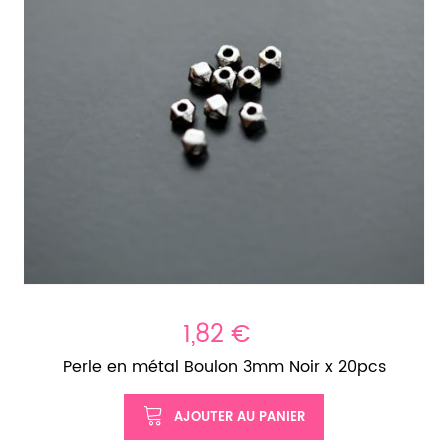
1,82 €
Perle en métal Boulon 3mm Noir x 20pcs
AJOUTER AU PANIER