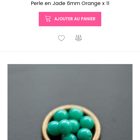
Perle en Jade 6mm Orange x 11
AJOUTER AU PANIER