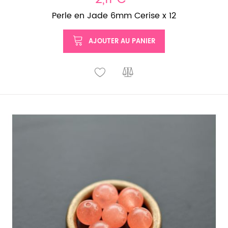
Perle en Jade 6mm Cerise x 12
AJOUTER AU PANIER