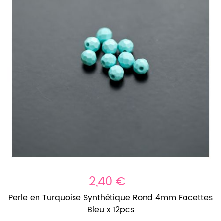
2,40 €
Perle en Turquoise Synthétique Rond 4mm Facettes
Bleu x 12pcs