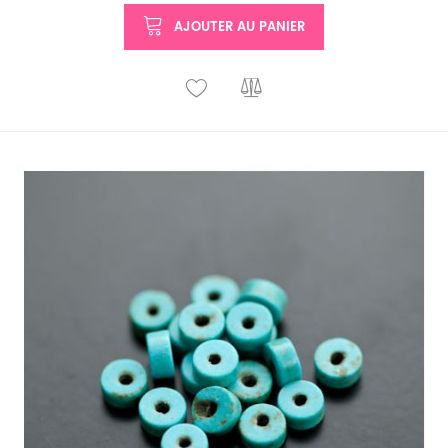
AJOUTER AU PANIER