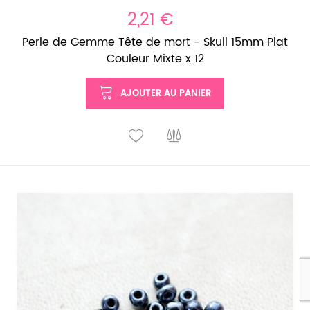
2,21 €
Perle de Gemme Tête de mort - Skull 15mm Plat
Couleur Mixte x 12
AJOUTER AU PANIER