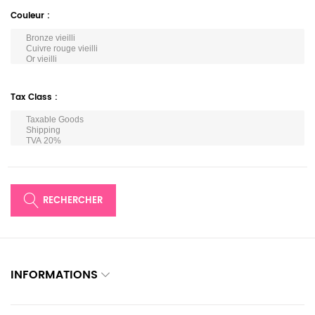
Couleur
Tax Class
RECHERCHER
INFORMATIONS