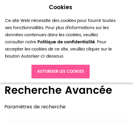
Cookies
0
Ce site Web nécessite des cookies pour fournir toutes
ses fonctionnalités. Pour plus d'informations sur les
données contenues dans les cookies, veuillez
consulter notre
Politique de confidentialité
. Pour
accepter les cookies de ce site, veuillez cliquer sur le
bouton Autoriser ci-dessous.
Accueil
Recherche avancée dans le catalogue
AUTORISER LES COOKIES
Recherche Avancée
Paramètres de recherche