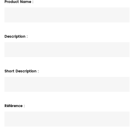
Product Name
Description
Short Description
Référence