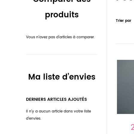
produits
Trier par
Vous n’avez pas d’articles à comparer.
Ma liste d’envies
DERNIERS ARTICLES AJOUTÉS
Il n’y a aucun article dans votre liste
d’envies.