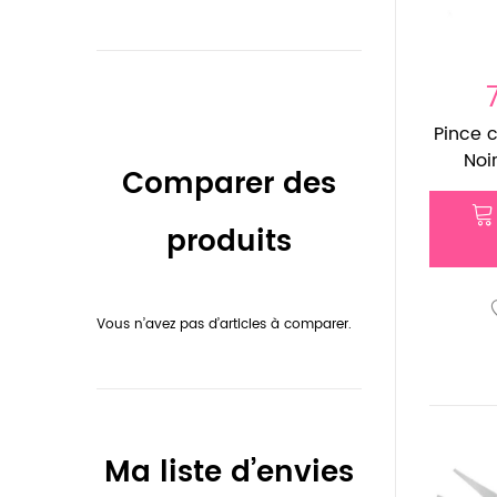
Pince 
Noir
Comparer des
produits
Vous n’avez pas d’articles à comparer.
Ma liste d’envies