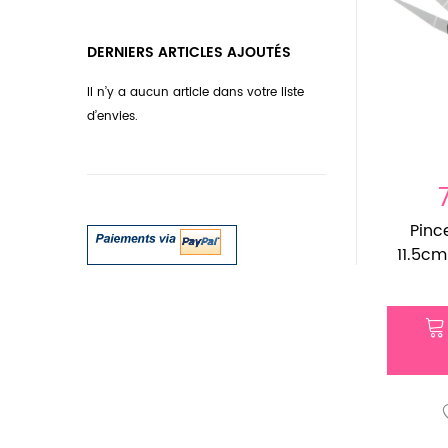
DERNIERS ARTICLES AJOUTÉS
Il n’y a aucun article dans votre liste
d’envies.
Pinc
11.5cm