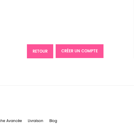
CRÉER UN COMPTE
RETOUR
che Avancée
Livraison
Blog