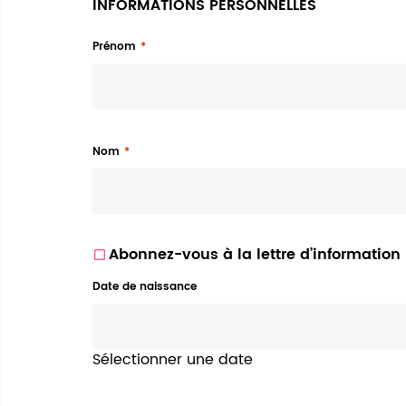
INFORMATIONS PERSONNELLES
Prénom
Nom
Abonnez-vous à la lettre d’information
Date de naissance
Sélectionner une date