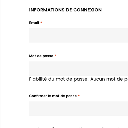
INFORMATIONS DE CONNEXION
Email
Mot de passe
Fiabilité du mot de passe:
Aucun mot de p
Confirmer le mot de passe