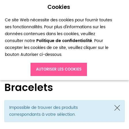
Cookies
0
Ce site Web nécessite des cookies pour fournir toutes
ses fonctionnalités. Pour plus d'informations sur les
données contenues dans les cookies, veuillez
consulter notre
Politique de confidentialité
. Pour
accepter les cookies de ce site, veuillez cliquer sur le
bouton Autoriser ci-dessous.
Accueil
Kits Bijoux
Bracelets
AUTORISER LES COOKIES
Bracelets
Impossible de trouver des produits
correspondants à votre sélection.