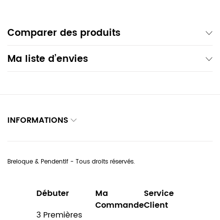
Comparer des produits
Ma liste d’envies
INFORMATIONS
Breloque & Pendentif - Tous droits réservés.
Débuter
Ma
Service
Commande
Client
3 Premières