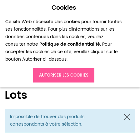
Cookies
0
Ce site Web nécessite des cookies pour fournir toutes
ses fonctionnalités. Pour plus d'informations sur les
données contenues dans les cookies, veuillez
consulter notre
Politique de confidentialité
. Pour
accepter les cookies de ce site, veuillez cliquer sur le
bouton Autoriser ci-dessous.
Accueil
Lots
AUTORISER LES COOKIES
Lots
Impossible de trouver des produits
correspondants à votre sélection.