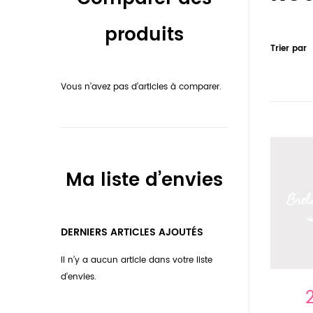
produits
Trier par
Vous n’avez pas d’articles à comparer.
Ma liste d’envies
DERNIERS ARTICLES AJOUTÉS
Il n’y a aucun article dans votre liste
d’envies.