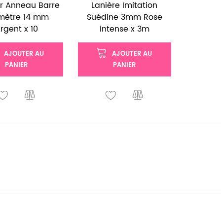
r Anneau Barre
Lanière Imitation
mètre 14 mm
Suédine 3mm Rose
rgent x 10
intense x 3m
AJOUTER AU
AJOUTER AU
PANIER
PANIER