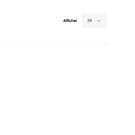
24
Afficher