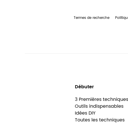
Termes de recherche
Politiqu
Débuter
3 Premières technique
Outils indispensables
Idées DIY
Toutes les techniques