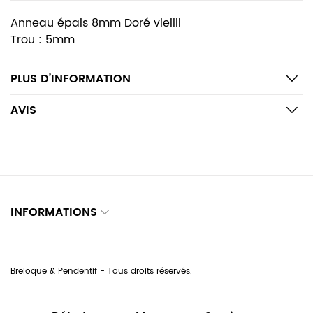
Anneau épais 8mm Doré vieilli
Trou : 5mm
PLUS D’INFORMATION
AVIS
INFORMATIONS
Breloque & Pendentif - Tous droits réservés.