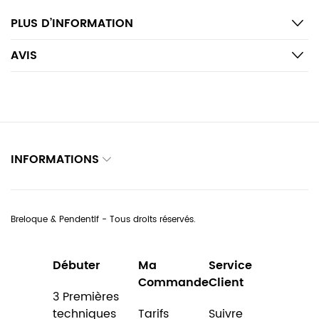
PLUS D’INFORMATION
AVIS
INFORMATIONS
Breloque & Pendentif - Tous droits réservés.
Débuter
Ma
Service
Commande
Client
3 Premières
techniques
Tarifs
Suivre