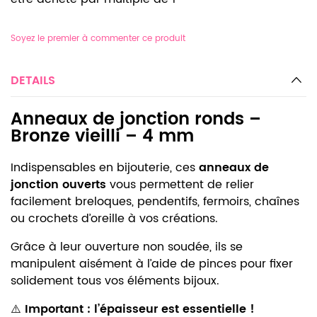
Soyez le premier à commenter ce produit
DETAILS
Anneaux de jonction ronds –
Bronze vieilli – 4 mm
Indispensables en bijouterie, ces
anneaux de
jonction ouverts
vous permettent de relier
facilement breloques, pendentifs, fermoirs, chaînes
ou crochets d’oreille à vos créations.
Grâce à leur ouverture non soudée, ils se
manipulent aisément à l’aide de pinces pour fixer
solidement tous vos éléments bijoux.
⚠️
Important : l’épaisseur est essentielle !