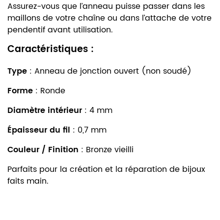
Assurez-vous que l’anneau puisse passer dans les
maillons de votre chaîne ou dans l’attache de votre
pendentif avant utilisation.
Caractéristiques :
Type
: Anneau de jonction ouvert (non soudé)
Forme
: Ronde
Diamètre intérieur
: 4 mm
Épaisseur du fil
: 0,7 mm
Couleur / Finition
: Bronze vieilli
Parfaits pour la création et la réparation de bijoux
faits main.