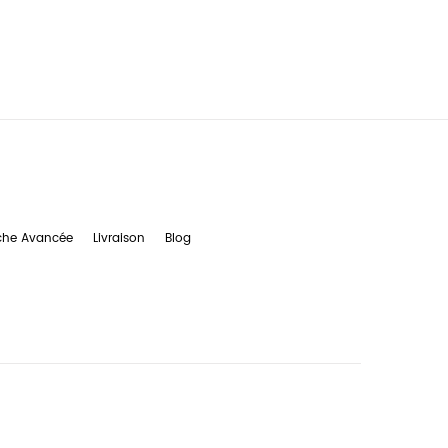
che Avancée
Livraison
Blog