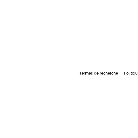
Termes de recherche
Politiqu