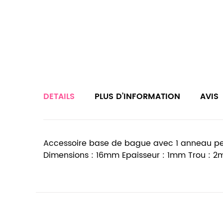
DETAILS
PLUS D’INFORMATION
AVIS
Accessoire base de bague avec 1 anneau permet
Dimensions : 16mm Epaisseur : 1mm Trou : 