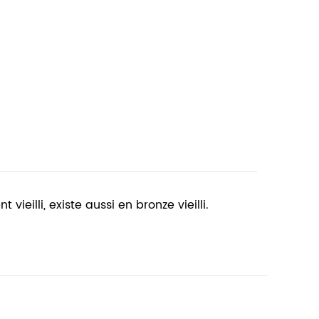
illi, existe aussi en bronze vieilli.