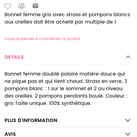
Bonnet femme gris avec strass et pompons blancs
aux oreilles doit être acheté par multiple de 1
Soyez le premier à commenter ce produit
DETAILS
Bonnet femme doublé polaire matière douce qui
ne pique pas et qui tient chaud. Strass en verre, 3
pompons blanc : 1 sur le sommet et 2 au niveau
des oreilles. 2 pompons pendants boule. Couleur :
gris Taille unique. 100% synthétique.
PLUS D’INFORMATION
AVIS