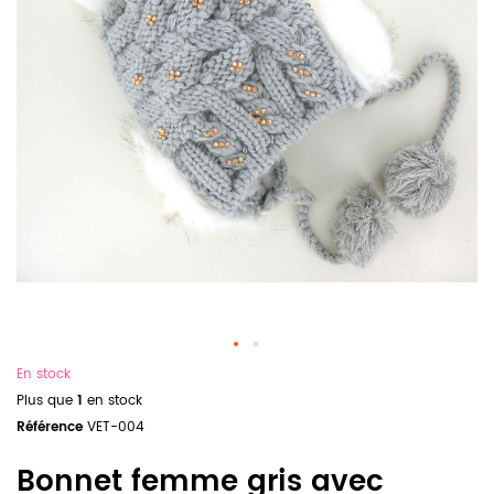
En stock
Plus que
1
en stock
Référence
VET-004
Bonnet femme gris avec