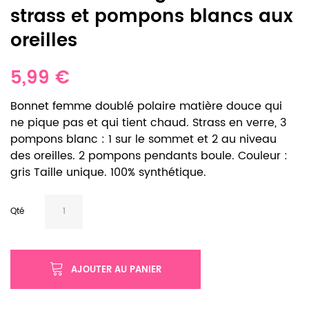
strass et pompons blancs aux
oreilles
5,99 €
Bonnet femme doublé polaire matière douce qui
ne pique pas et qui tient chaud. Strass en verre, 3
pompons blanc : 1 sur le sommet et 2 au niveau
des oreilles. 2 pompons pendants boule. Couleur :
gris Taille unique. 100% synthétique.
Qté
AJOUTER AU PANIER