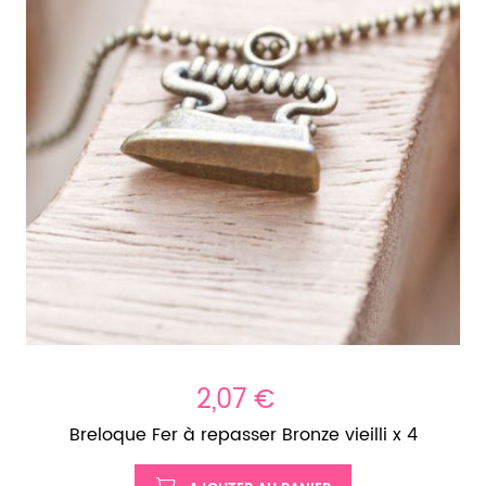
2,07 €
Breloque Fer à repasser Bronze vieilli x 4