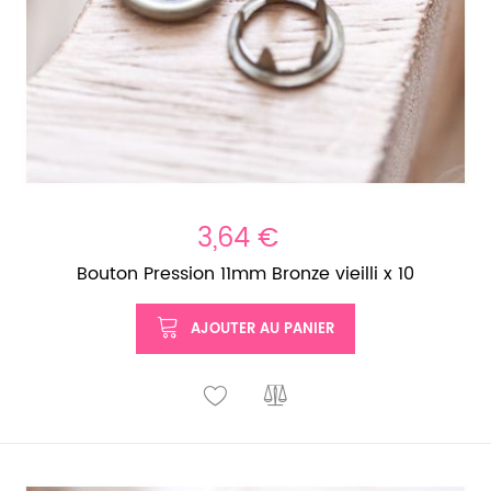
3,64 €
Bouton Pression 11mm Bronze vieilli x 10
AJOUTER AU PANIER