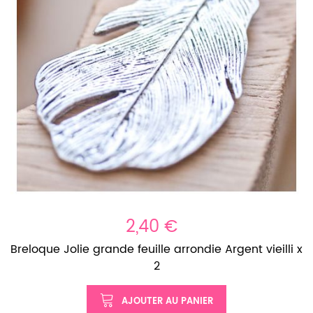
2,40 €
Breloque Jolie grande feuille arrondie Argent vieilli x
2
AJOUTER AU PANIER