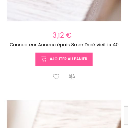
3,12 €
Connecteur Anneau épais 8mm Doré vieilli x 40
AJOUTER AU PANIER