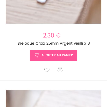
2,30 €
Breloque Croix 25mm Argent vieilli x 8
AJOUTER AU PANIER