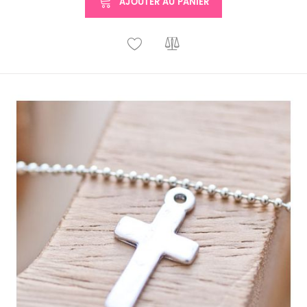
AJOUTER AU PANIER