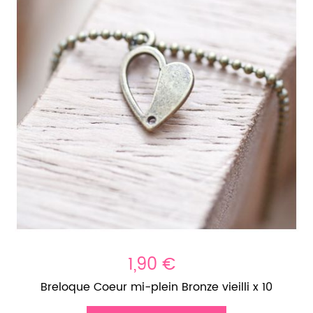
1,90 €
Breloque Coeur mi-plein Bronze vieilli x 10