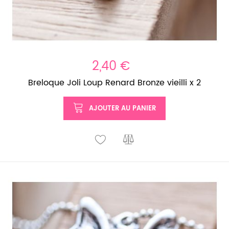
2,40 €
Breloque Joli Loup Renard Bronze vieilli x 2
AJOUTER AU PANIER