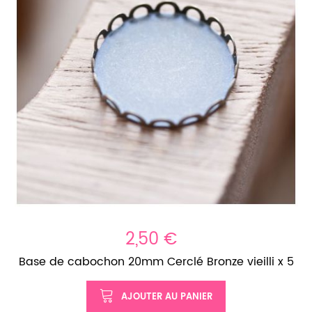
2,50 €
Base de cabochon 20mm Cerclé Bronze vieilli x 5
AJOUTER AU PANIER