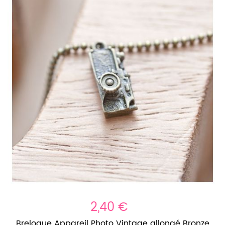
2,40 €
Breloque Appareil Photo Vintage allongé Bronze