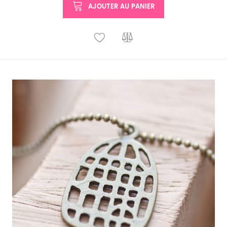
AJOUTER AU PANIER