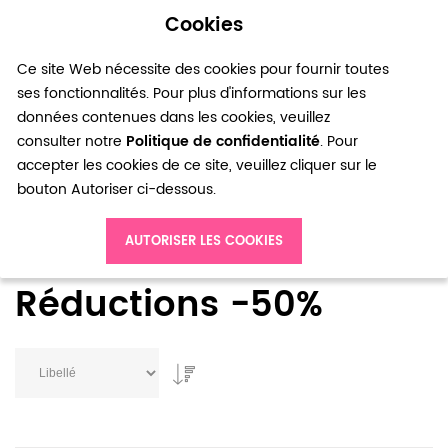
Cookies
0
Ce site Web nécessite des cookies pour fournir toutes
ses fonctionnalités. Pour plus d'informations sur les
données contenues dans les cookies, veuillez
consulter notre
Politique de confidentialité
. Pour
accepter les cookies de ce site, veuillez cliquer sur le
bouton Autoriser ci-dessous.
Accueil
Soldes
Réductions -50%
AUTORISER LES COOKIES
Réductions -50%