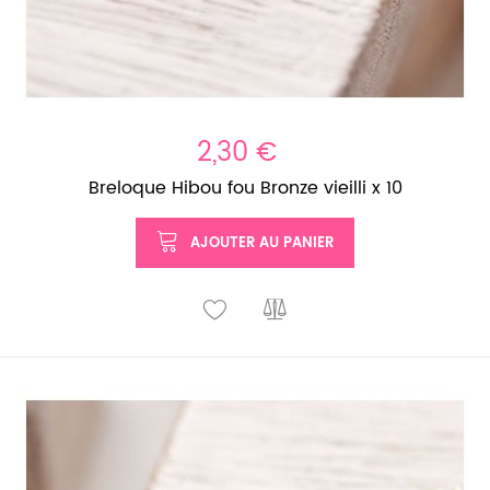
2,30 €
Breloque Hibou fou Bronze vieilli x 10
AJOUTER AU PANIER