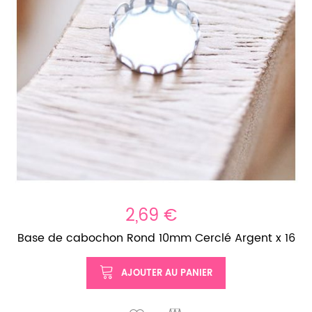
2,69 €
Base de cabochon Rond 10mm Cerclé Argent x 16
AJOUTER AU PANIER