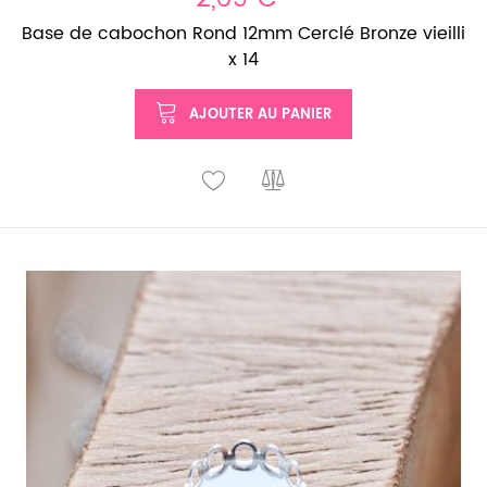
Base de cabochon Rond 12mm Cerclé Bronze vieilli
x 14
AJOUTER AU PANIER