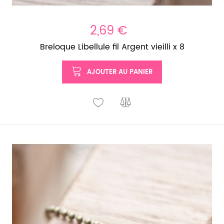
2,69 €
Breloque Libellule fil Argent vieilli x 8
AJOUTER AU PANIER