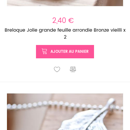
2,40 €
Breloque Jolie grande feuille arrondie Bronze vieilli x
2
AJOUTER AU PANIER