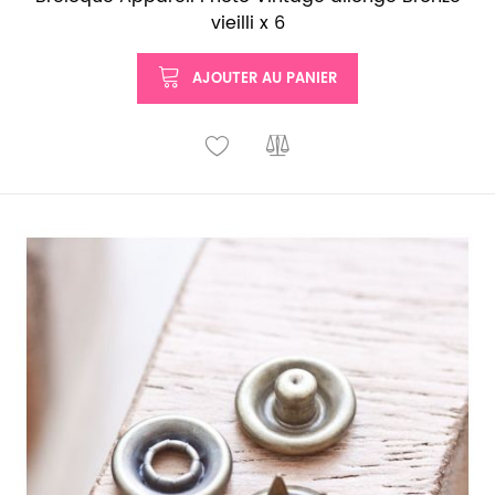
vieilli x 6
AJOUTER AU PANIER