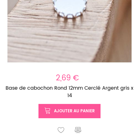
2,69 €
Base de cabochon Rond 12mm Cerclé Argent gris x
14
AJOUTER AU PANIER