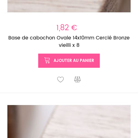
1,82 €
Base de cabochon Ovale 14x10mm Cerclé Bronze
vieilli x 8
AJOUTER AU PANIER