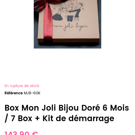
En rupture de stock
Référence
MJB-6GK
Box Mon Joli Bijou Doré 6 Mois
/ 7 Box + Kit de démarrage