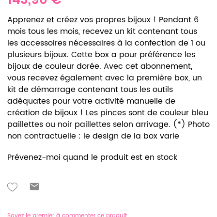
143,90 €
Apprenez et créez vos propres bijoux ! Pendant 6
mois tous les mois, recevez un kit contenant tous
les accessoires nécessaires à la confection de 1 ou
plusieurs bijoux. Cette box a pour préférence les
bijoux de couleur dorée. Avec cet abonnement,
vous recevez également avec la première box, un
kit de démarrage contenant tous les outils
adéquates pour votre activité manuelle de
création de bijoux ! Les pinces sont de couleur bleu
paillettes ou noir paillettes selon arrivage. (*) Photo
non contractuelle : le design de la box varie
Prévenez-moi quand le produit est en stock
Soyez le premier à commenter ce produit