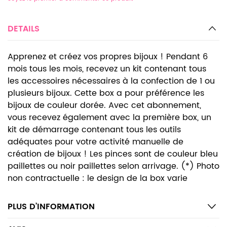
DETAILS
Apprenez et créez vos propres bijoux ! Pendant 6
mois tous les mois, recevez un kit contenant tous
les accessoires nécessaires à la confection de 1 ou
plusieurs bijoux. Cette box a pour préférence les
bijoux de couleur dorée. Avec cet abonnement,
vous recevez également avec la première box, un
kit de démarrage contenant tous les outils
adéquates pour votre activité manuelle de
création de bijoux ! Les pinces sont de couleur bleu
paillettes ou noir paillettes selon arrivage. (*) Photo
non contractuelle : le design de la box varie
PLUS D’INFORMATION