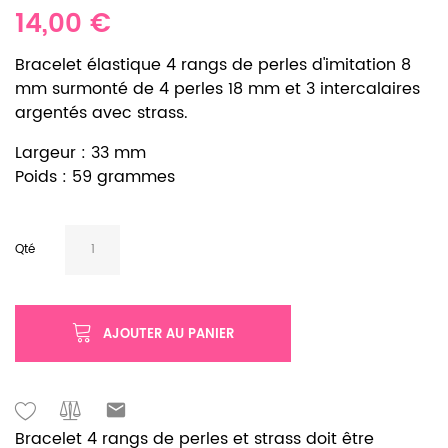
14,00 €
Bracelet élastique 4 rangs de perles d'imitation 8
mm surmonté de 4 perles 18 mm et 3 intercalaires
argentés avec strass.
Largeur : 33 mm
Poids : 59 grammes
Qté
AJOUTER AU PANIER
Bracelet 4 rangs de perles et strass doit être