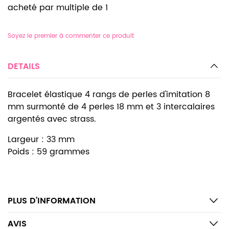
acheté par multiple de 1
Soyez le premier à commenter ce produit
DETAILS
Bracelet élastique 4 rangs de perles d'imitation 8
mm surmonté de 4 perles 18 mm et 3 intercalaires
argentés avec strass.
Largeur : 33 mm
Poids : 59 grammes
PLUS D’INFORMATION
AVIS