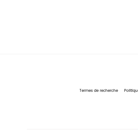
Termes de recherche
Politiqu