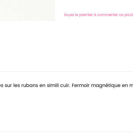
Soyez le premier à commenter ce prod
s sur les rubans en simili cuir. Fermoir magnétique en 