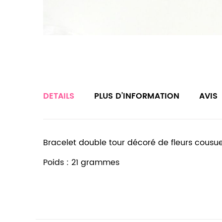
DETAILS
PLUS D’INFORMATION
AVIS
Bracelet double tour décoré de fleurs cousue
Poids : 21 grammes