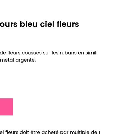
ours bleu ciel fleurs
e fleurs cousues sur les rubans en simili
 métal argenté.
el fleurs doit être acheté par multiple de 1