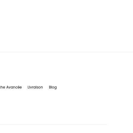
che Avancée
Livraison
Blog