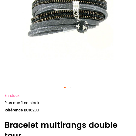
En stock
Plus que
1
en stock
Référence
BC16230
Bracelet multirangs double