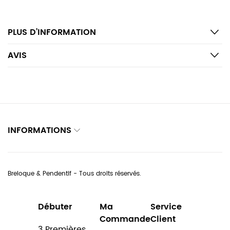
PLUS D’INFORMATION
AVIS
INFORMATIONS
Breloque & Pendentif - Tous droits réservés.
Débuter
Ma
Service
Commande
Client
3 Premières