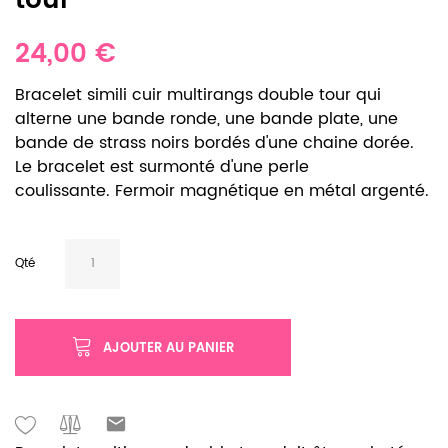
tour
24,00 €
Bracelet simili cuir multirangs double tour qui
alterne une bande ronde, une bande plate, une
bande de strass noirs bordés d'une chaine dorée.
Le bracelet est surmonté d'une perle
coulissante. Fermoir magnétique en métal argenté.
Qté
AJOUTER AU PANIER