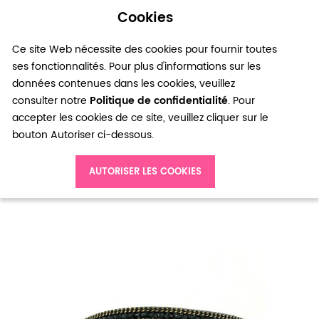
Cookies
0
Ce site Web nécessite des cookies pour fournir toutes
ses fonctionnalités. Pour plus d'informations sur les
données contenues dans les cookies, veuillez
consulter notre
Politique de confidentialité
. Pour
accepter les cookies de ce site, veuillez cliquer sur le
bouton Autoriser ci-dessous.
Accueil
Bracelet multirangs double tour
AUTORISER LES COOKIES