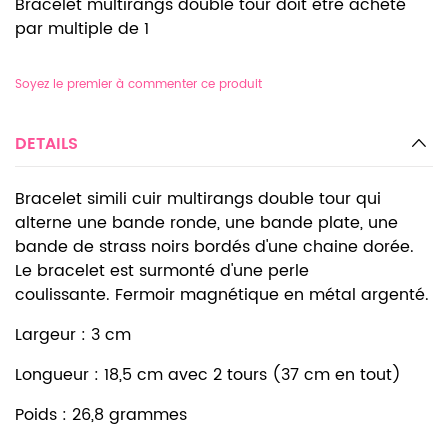
Bracelet multirangs double tour doit être acheté
par multiple de 1
Soyez le premier à commenter ce produit
DETAILS
Bracelet simili cuir multirangs double tour qui
alterne une bande ronde, une bande plate, une
bande de strass noirs bordés d'une chaine dorée.
Le bracelet est surmonté d'une perle
coulissante. Fermoir magnétique en métal argenté.
Largeur : 3 cm
Longueur : 18,5 cm avec 2 tours (37 cm en tout)
Poids : 26,8 grammes