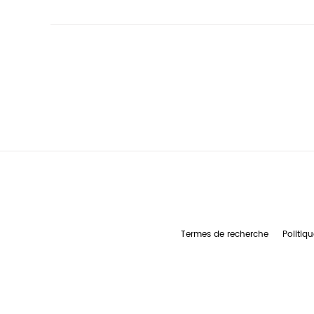
Termes de recherche
Politiqu