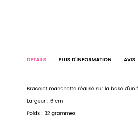
DETAILS
PLUS D’INFORMATION
AVIS
Bracelet manchette réalisé sur la base d'un fil
Largeur : 6 cm
Poids : 32 grammes