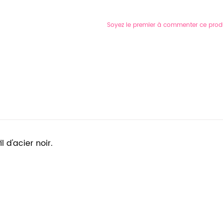
Soyez le premier à commenter ce prod
 d'acier noir.