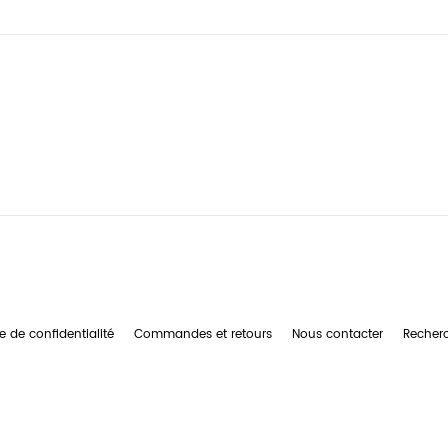
e de confidentialité
Commandes et retours
Nous contacter
Recher