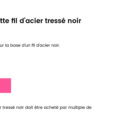
e fil d'acier tressé noir
 la base d'un fil d'acier noir.
r tressé noir doit être acheté par multiple de