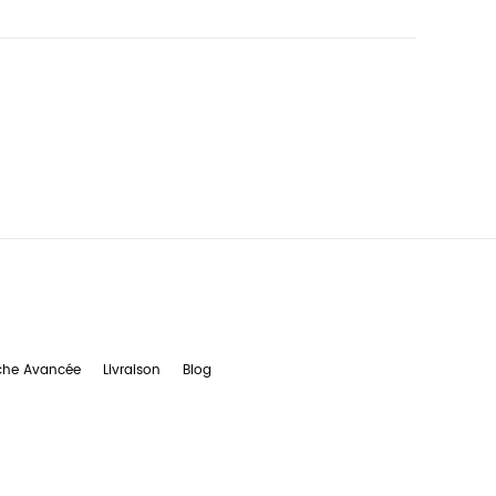
che Avancée
Livraison
Blog