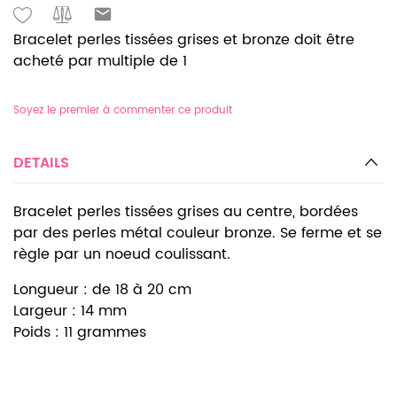
Bracelet perles tissées grises et bronze doit être
acheté par multiple de 1
Soyez le premier à commenter ce produit
DETAILS
Bracelet perles tissées grises au centre, bordées
par des perles métal couleur bronze. Se ferme et se
règle par un noeud coulissant.
Longueur : de 18 à 20 cm
Largeur : 14 mm
Poids : 11 grammes