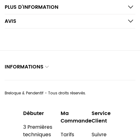
PLUS D’INFORMATION
AVIS
INFORMATIONS
Breloque & Pendentif - Tous droits réservés.
Débuter
Ma
Service
Commande
Client
3 Premières
techniques
Tarifs
Suivre