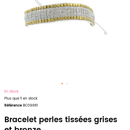
En stock
Plus que
1
en stock
Référence
BC09981
Bracelet perles tissées grises