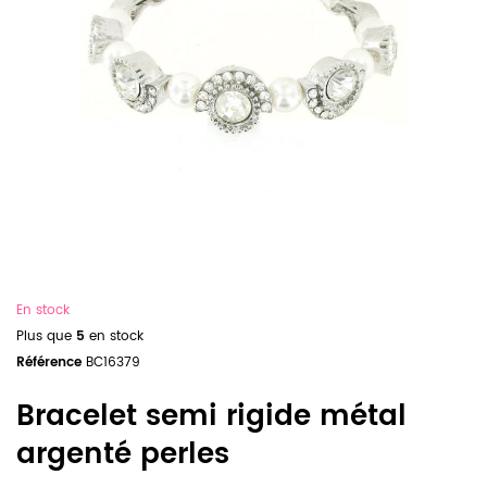
En stock
Plus que
5
en stock
Référence
BC16379
Bracelet semi rigide métal
argenté perles