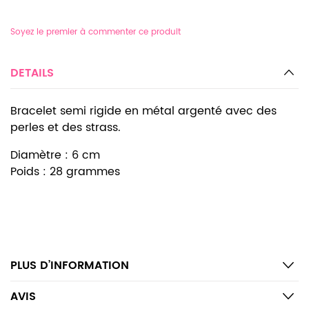
Soyez le premier à commenter ce produit
DETAILS
Bracelet semi rigide en métal argenté avec des
perles et des strass.
Diamètre : 6 cm
Poids : 28 grammes
PLUS D’INFORMATION
AVIS