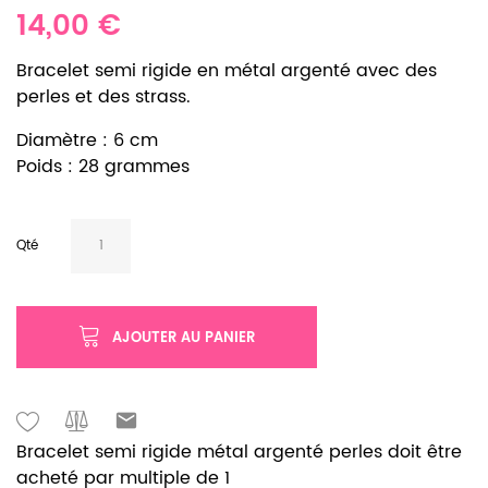
14,00 €
Bracelet semi rigide en métal argenté avec des
perles et des strass.
Diamètre : 6 cm
Poids : 28 grammes
Qté
AJOUTER AU PANIER
Bracelet semi rigide métal argenté perles doit être
acheté par multiple de 1