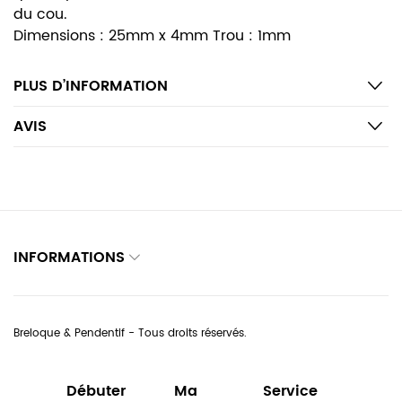
du cou.
Dimensions : 25mm x 4mm Trou : 1mm
PLUS D’INFORMATION
AVIS
INFORMATIONS
Breloque & Pendentif - Tous droits réservés.
Débuter
Ma
Service