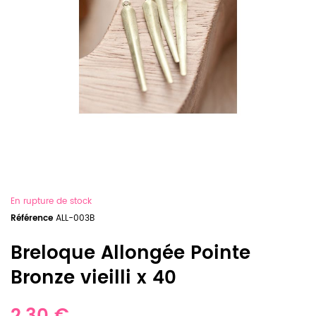
En rupture de stock
Référence
ALL-003B
Breloque Allongée Pointe
Bronze vieilli x 40