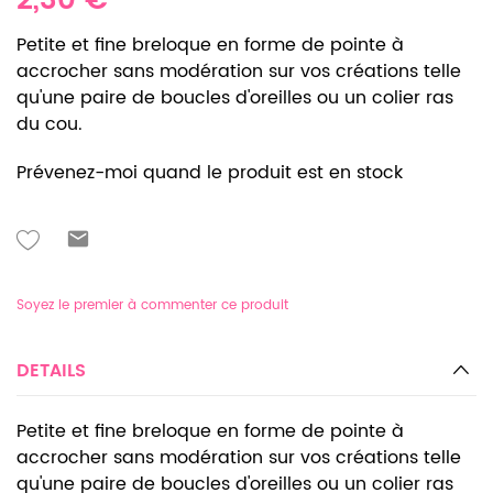
2,30 €
Petite et fine breloque en forme de pointe à
accrocher sans modération sur vos créations telle
qu'une paire de boucles d'oreilles ou un colier ras
du cou.
Prévenez-moi quand le produit est en stock
Soyez le premier à commenter ce produit
DETAILS
Petite et fine breloque en forme de pointe à
accrocher sans modération sur vos créations telle
qu'une paire de boucles d'oreilles ou un colier ras