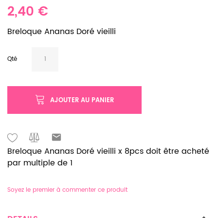
2,40 €
Breloque Ananas Doré vieilli
Qté
AJOUTER AU PANIER
Breloque Ananas Doré vieilli x 8pcs doit être acheté
par multiple de 1
Soyez le premier à commenter ce produit