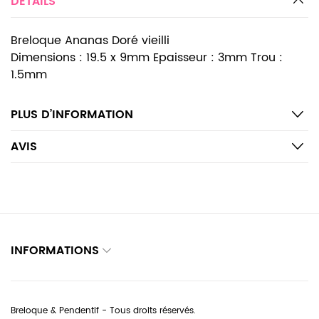
DETAILS
Breloque Ananas Doré vieilli
Dimensions : 19.5 x 9mm Epaisseur : 3mm Trou :
1.5mm
PLUS D’INFORMATION
AVIS
INFORMATIONS
Breloque & Pendentif - Tous droits réservés.