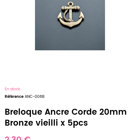
En stock
Référence
ANC-008B
Breloque Ancre Corde 20mm
Bronze vieilli x 5pcs