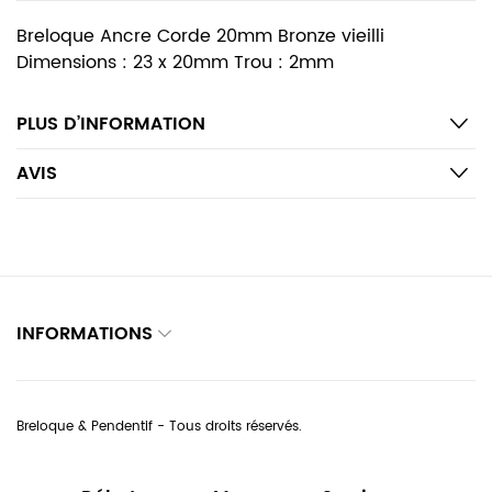
Breloque Ancre Corde 20mm Bronze vieilli
Dimensions : 23 x 20mm Trou : 2mm
PLUS D’INFORMATION
AVIS
INFORMATIONS
Breloque & Pendentif - Tous droits réservés.