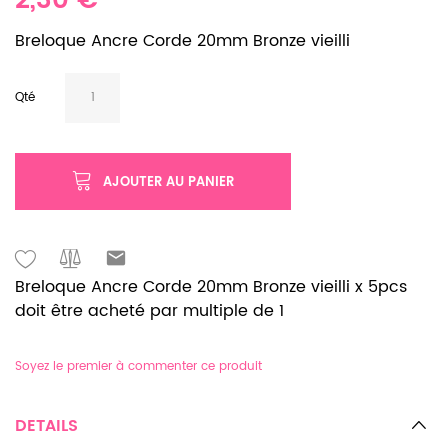
2,30 €
Breloque Ancre Corde 20mm Bronze vieilli
Qté
AJOUTER AU PANIER
Breloque Ancre Corde 20mm Bronze vieilli x 5pcs
doit être acheté par multiple de 1
Soyez le premier à commenter ce produit
DETAILS