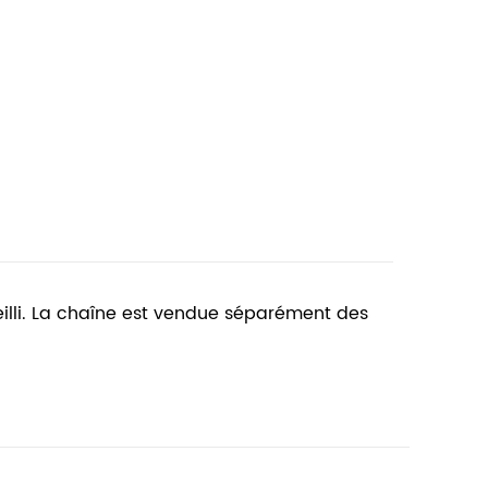
vieilli. La chaîne est vendue séparément des