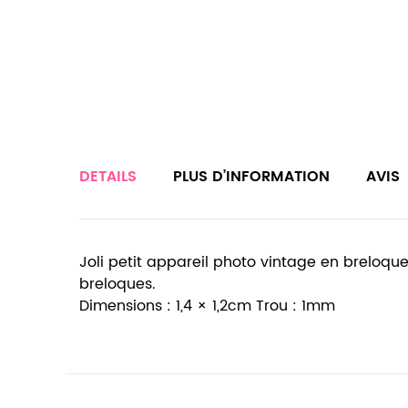
DETAILS
PLUS D’INFORMATION
AVIS
Joli petit appareil photo vintage en breloque
breloques.
Dimensions : 1,4 × 1,2cm Trou : 1mm