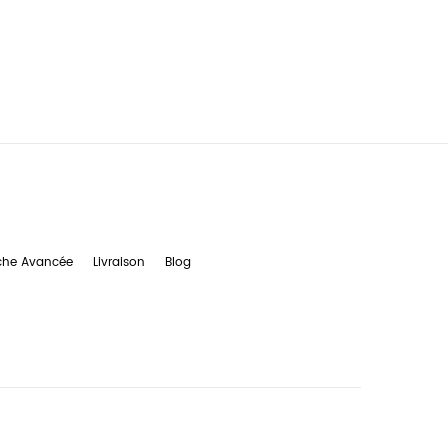
che Avancée
Livraison
Blog