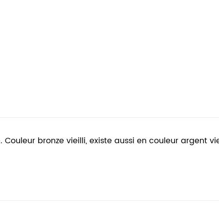
. Couleur bronze vieilli, existe aussi en couleur argent 