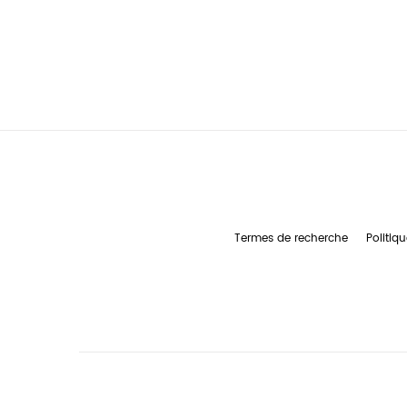
Termes de recherche
Politiqu