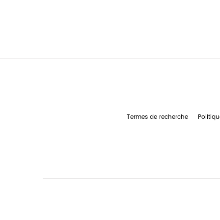
Termes de recherche
Politiqu