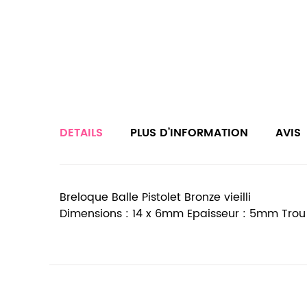
DETAILS
PLUS D’INFORMATION
AVIS
Breloque Balle Pistolet Bronze vieilli
Dimensions : 14 x 6mm Epaisseur : 5mm Tro