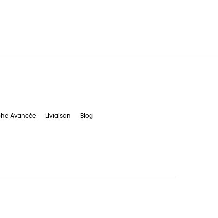
che Avancée
Livraison
Blog