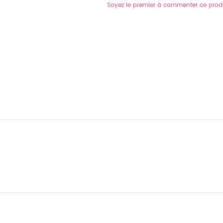
Soyez le premier à commenter ce prod