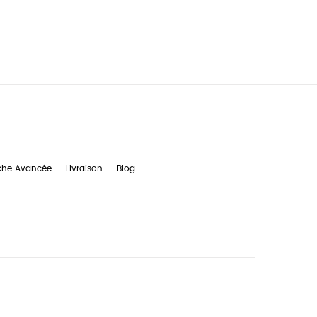
che Avancée
Livraison
Blog