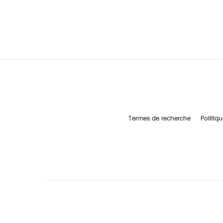
Termes de recherche
Politiqu