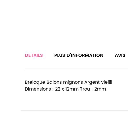
DETAILS
PLUS D’INFORMATION
AVIS
Breloque Balons mignons Argent vieilli
Dimensions : 22 x 12mm Trou : 2mm