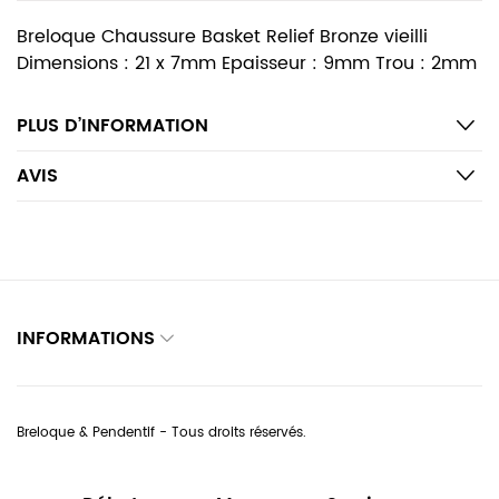
Breloque Chaussure Basket Relief Bronze vieilli
Dimensions : 21 x 7mm Epaisseur : 9mm Trou : 2mm
PLUS D’INFORMATION
AVIS
INFORMATIONS
Breloque & Pendentif - Tous droits réservés.