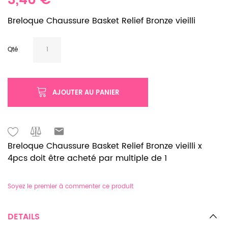
3,46 €
Breloque Chaussure Basket Relief Bronze vieilli
Qté
AJOUTER AU PANIER
Breloque Chaussure Basket Relief Bronze vieilli x
4pcs doit être acheté par multiple de 1
Soyez le premier à commenter ce produit
DETAILS