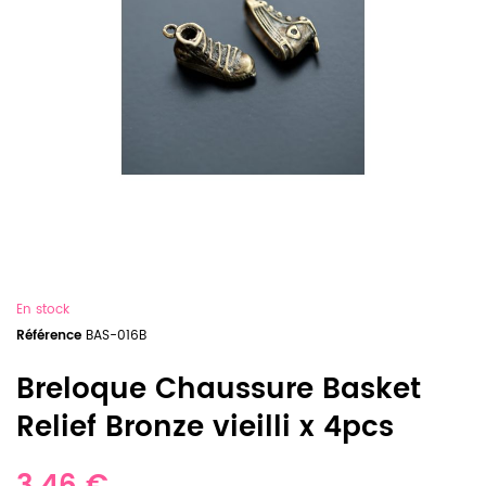
En stock
Référence
BAS-016B
Breloque Chaussure Basket
Relief Bronze vieilli x 4pcs