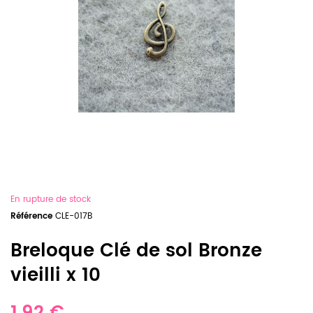
En rupture de stock
Référence
CLE-017B
Breloque Clé de sol Bronze
vieilli x 10