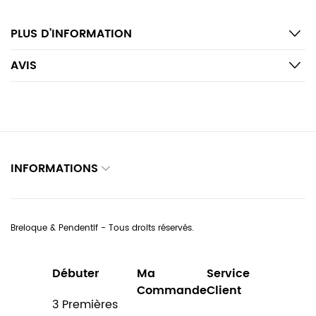
PLUS D’INFORMATION
AVIS
INFORMATIONS
Breloque & Pendentif - Tous droits réservés.
Débuter
Ma
Service
Commande
Client
3 Premières