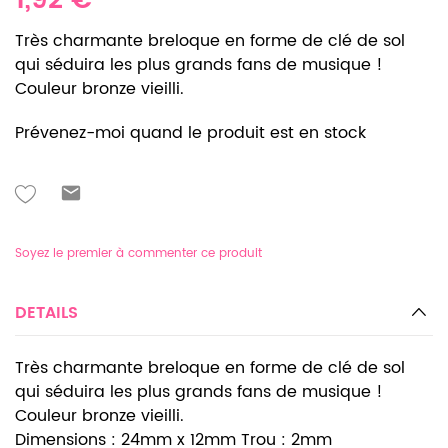
1,92 €
Très charmante breloque en forme de clé de sol
qui séduira les plus grands fans de musique !
Couleur bronze vieilli.
Prévenez-moi quand le produit est en stock
Soyez le premier à commenter ce produit
DETAILS
Très charmante breloque en forme de clé de sol
qui séduira les plus grands fans de musique !
Couleur bronze vieilli.
Dimensions : 24mm x 12mm Trou : 2mm