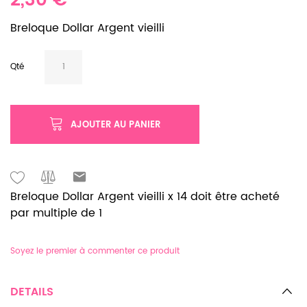
2,30 €
Breloque Dollar Argent vieilli
Qté
AJOUTER AU PANIER
Breloque Dollar Argent vieilli x 14 doit être acheté
par multiple de 1
Soyez le premier à commenter ce produit
DETAILS