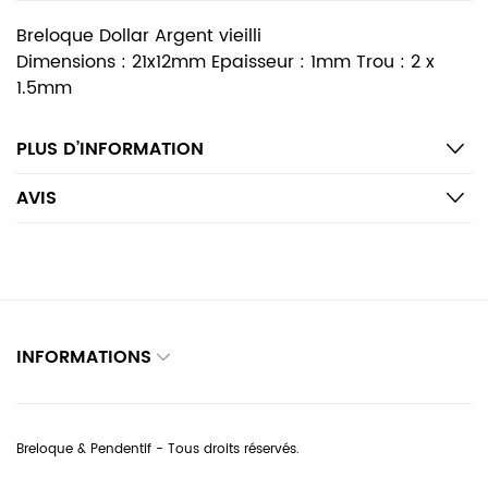
Breloque Dollar Argent vieilli
Dimensions : 21x12mm Epaisseur : 1mm Trou : 2 x
1.5mm
PLUS D’INFORMATION
AVIS
INFORMATIONS
Breloque & Pendentif - Tous droits réservés.