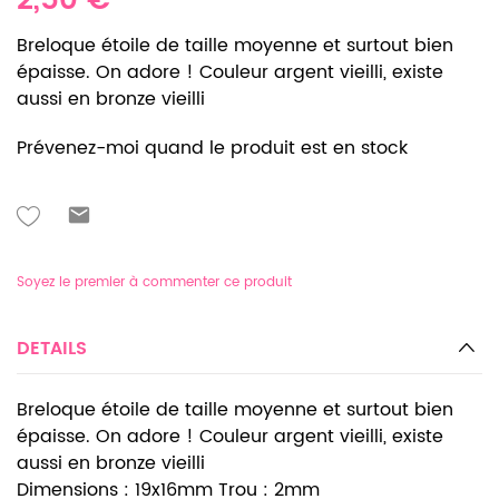
2,50 €
Breloque étoile de taille moyenne et surtout bien
épaisse. On adore ! Couleur argent vieilli, existe
aussi en bronze vieilli
Prévenez-moi quand le produit est en stock
Soyez le premier à commenter ce produit
DETAILS
Breloque étoile de taille moyenne et surtout bien
épaisse. On adore ! Couleur argent vieilli, existe
aussi en bronze vieilli
Dimensions : 19x16mm Trou : 2mm