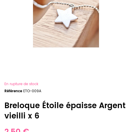
En rupture de stock
Référence
ETO-009A
Breloque Étoile épaisse Argent
vieilli x 6