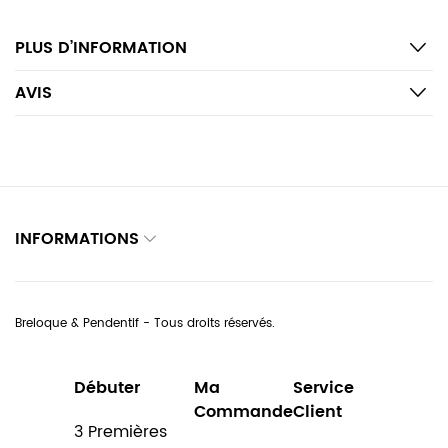
PLUS D’INFORMATION
AVIS
INFORMATIONS
Breloque & Pendentif - Tous droits réservés.
Débuter
Ma
Service
Commande
Client
3 Premières