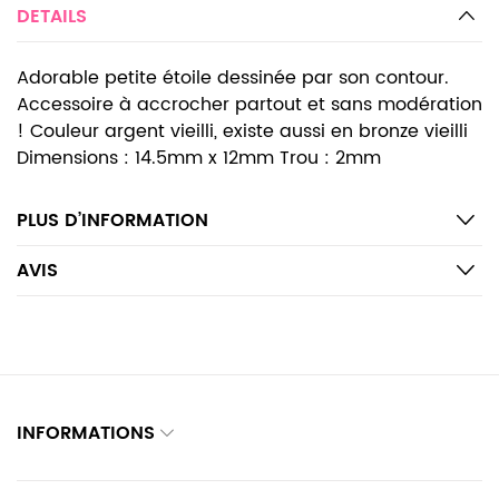
DETAILS
Adorable petite étoile dessinée par son contour.
Accessoire à accrocher partout et sans modération
! Couleur argent vieilli, existe aussi en bronze vieilli
Dimensions : 14.5mm x 12mm Trou : 2mm
PLUS D’INFORMATION
AVIS
INFORMATIONS