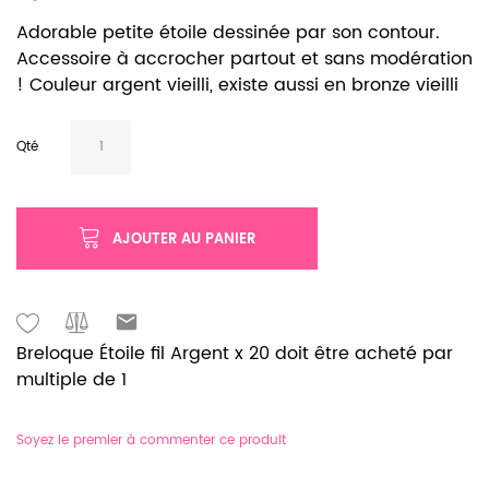
Adorable petite étoile dessinée par son contour.
Accessoire à accrocher partout et sans modération
! Couleur argent vieilli, existe aussi en bronze vieilli
Qté
AJOUTER AU PANIER
Breloque Étoile fil Argent x 20 doit être acheté par
multiple de 1
Soyez le premier à commenter ce produit