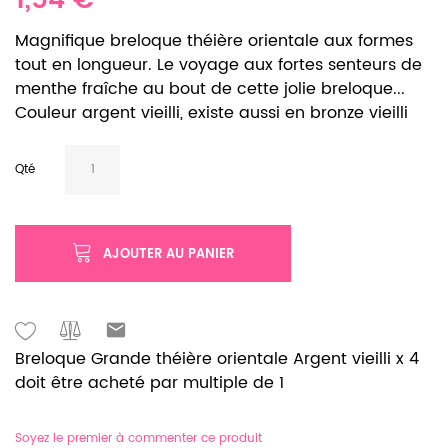
1,54 €
Magnifique breloque théière orientale aux formes
tout en longueur. Le voyage aux fortes senteurs de
menthe fraîche au bout de cette jolie breloque...
Couleur argent vieilli, existe aussi en bronze vieilli
Qté
AJOUTER AU PANIER
Breloque Grande théière orientale Argent vieilli x 4
doit être acheté par multiple de 1
Soyez le premier à commenter ce produit