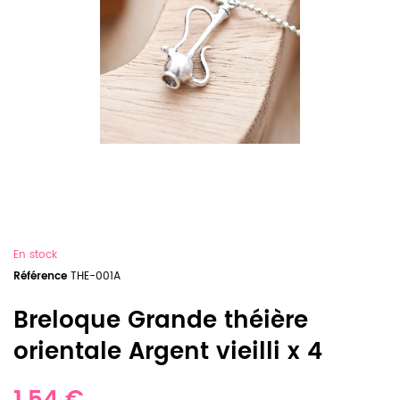
En stock
Référence
THE-001A
Breloque Grande théière
orientale Argent vieilli x 4