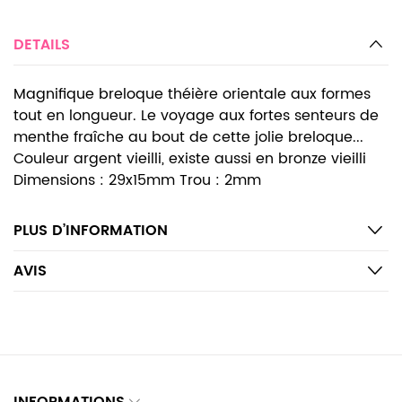
DETAILS
Magnifique breloque théière orientale aux formes
tout en longueur. Le voyage aux fortes senteurs de
menthe fraîche au bout de cette jolie breloque...
Couleur argent vieilli, existe aussi en bronze vieilli
Dimensions : 29x15mm Trou : 2mm
PLUS D’INFORMATION
AVIS