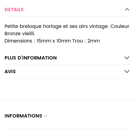
DETAILS
Petite breloque horloge et ses airs vintage. Couleur
Bronze vieilli.
Dimensions : 15mm x 10mm Trou : 2mm
PLUS D’INFORMATION
AVIS
INFORMATIONS