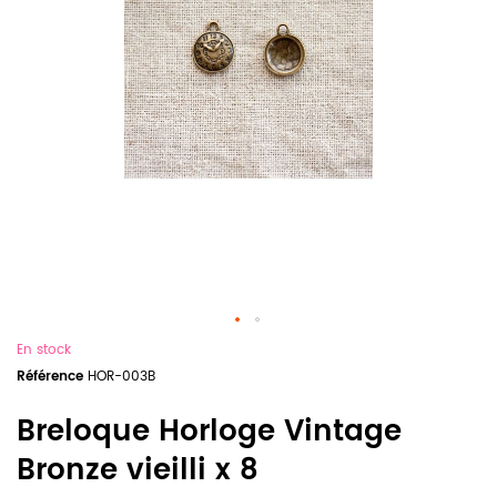
En stock
Référence
HOR-003B
Breloque Horloge Vintage
Bronze vieilli x 8