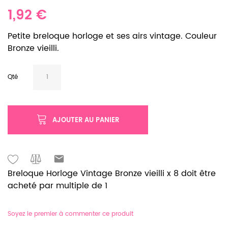
1,92 €
Petite breloque horloge et ses airs vintage. Couleur
Bronze vieilli.
Qté
AJOUTER AU PANIER
Breloque Horloge Vintage Bronze vieilli x 8 doit être
acheté par multiple de 1
Soyez le premier à commenter ce produit