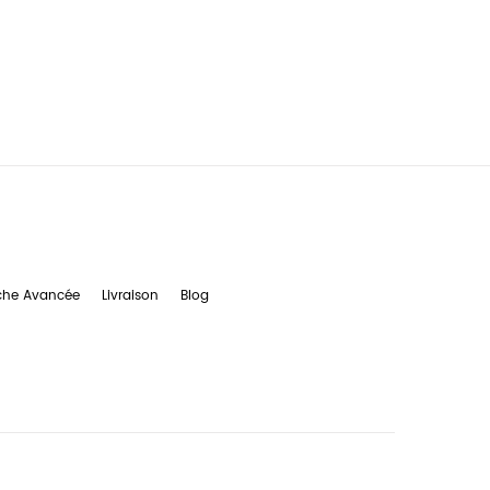
che Avancée
Livraison
Blog