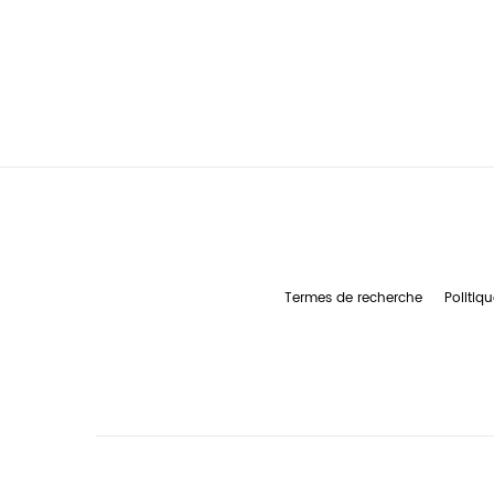
Termes de recherche
Politiqu