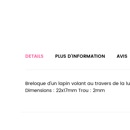
DETAILS
PLUS D’INFORMATION
AVIS
Breloque d'un lapin volant au travers de la lun
Dimensions : 22x17mm Trou : 2mm