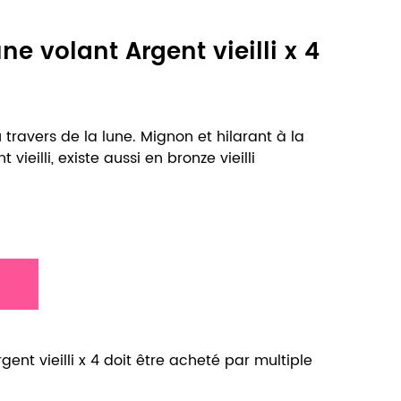
ne volant Argent vieilli x 4
 travers de la lune. Mignon et hilarant à la
 vieilli, existe aussi en bronze vieilli
ent vieilli x 4 doit être acheté par multiple