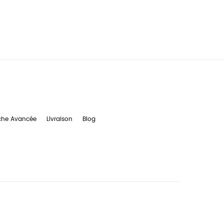
che Avancée
Livraison
Blog