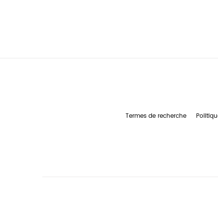
Termes de recherche
Politiqu