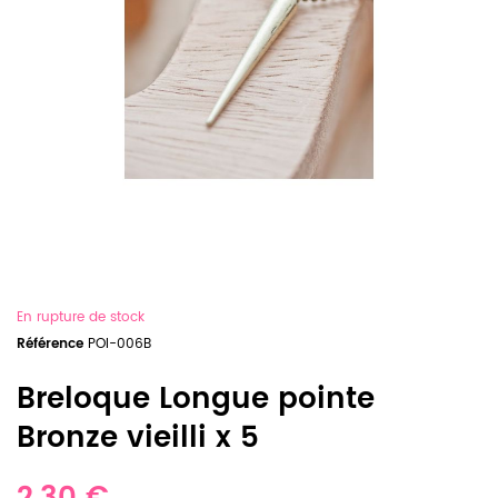
En rupture de stock
Référence
POI-006B
Breloque Longue pointe
Bronze vieilli x 5