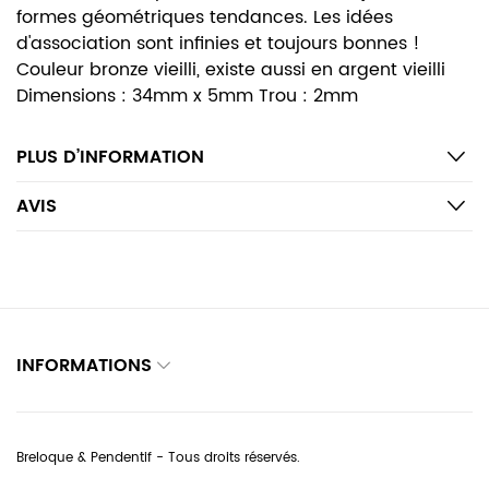
formes géométriques tendances. Les idées
d'association sont infinies et toujours bonnes !
Couleur bronze vieilli, existe aussi en argent vieilli
Dimensions : 34mm x 5mm Trou : 2mm
PLUS D’INFORMATION
AVIS
INFORMATIONS
Breloque & Pendentif - Tous droits réservés.