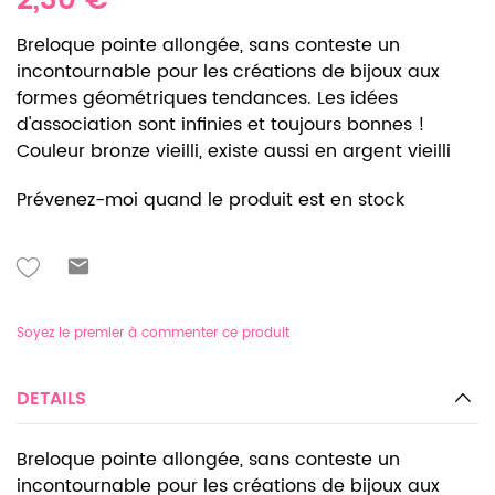
2,30 €
Breloque pointe allongée, sans conteste un
incontournable pour les créations de bijoux aux
formes géométriques tendances. Les idées
d'association sont infinies et toujours bonnes !
Couleur bronze vieilli, existe aussi en argent vieilli
Prévenez-moi quand le produit est en stock
Soyez le premier à commenter ce produit
DETAILS
Breloque pointe allongée, sans conteste un
incontournable pour les créations de bijoux aux