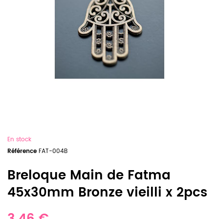
En stock
Référence
FAT-004B
Breloque Main de Fatma
45x30mm Bronze vieilli x 2pcs