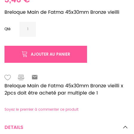
3,46 €
Breloque Main de Fatma 45x30mm Bronze vieilli
Qté
AJOUTER AU PANIER
Breloque Main de Fatma 45x30mm Bronze vieilli x
2pcs doit être acheté par multiple de 1
Soyez le premier à commenter ce produit
DETAILS