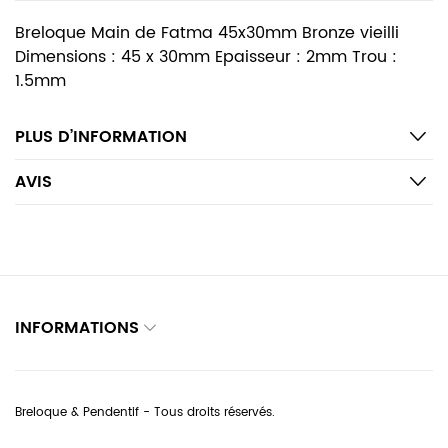
Breloque Main de Fatma 45x30mm Bronze vieilli
Dimensions : 45 x 30mm Epaisseur : 2mm Trou :
1.5mm
PLUS D’INFORMATION
AVIS
INFORMATIONS
Breloque & Pendentif - Tous droits réservés.