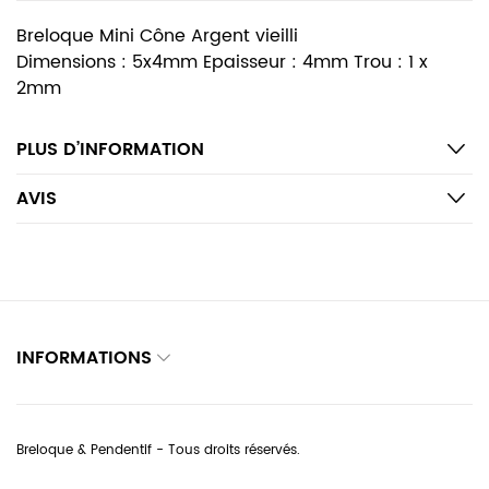
Breloque Mini Cône Argent vieilli
Dimensions : 5x4mm Epaisseur : 4mm Trou : 1 x
2mm
PLUS D’INFORMATION
AVIS
INFORMATIONS
Breloque & Pendentif - Tous droits réservés.