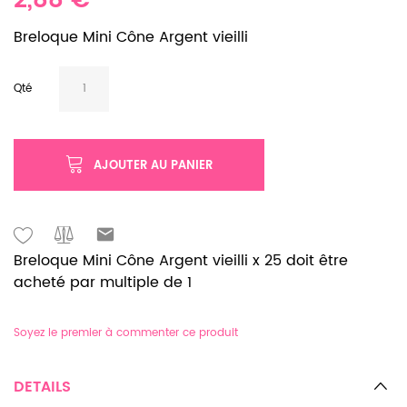
2,88 €
Breloque Mini Cône Argent vieilli
Qté
AJOUTER AU PANIER
Breloque Mini Cône Argent vieilli x 25 doit être
acheté par multiple de 1
Soyez le premier à commenter ce produit
DETAILS