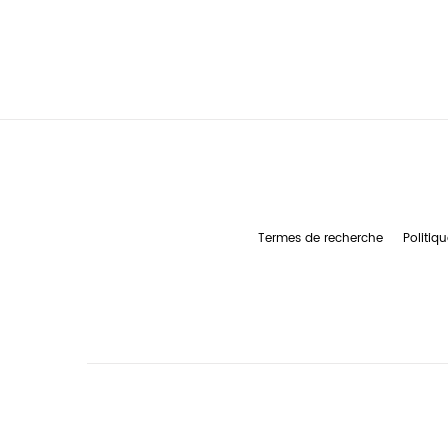
Termes de recherche
Politiqu