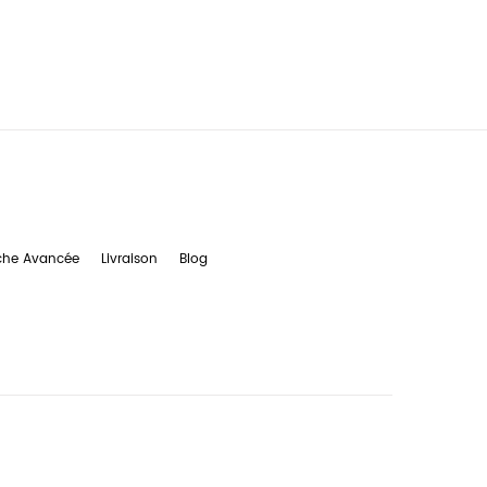
che Avancée
Livraison
Blog