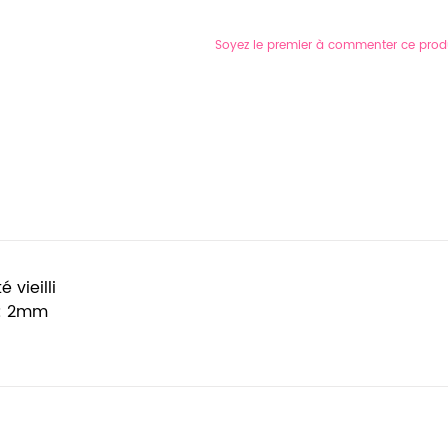
Soyez le premier à commenter ce prod
vieilli
 : 2mm