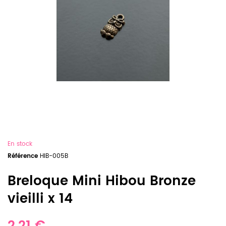
En stock
Référence
HIB-005B
Breloque Mini Hibou Bronze
vieilli x 14