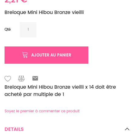
2,21 €
Breloque Mini Hibou Bronze vieilli
Qté
AJOUTER AU PANIER
Breloque Mini Hibou Bronze vieilli x 14 doit être
acheté par multiple de 1
Soyez le premier à commenter ce produit
DETAILS