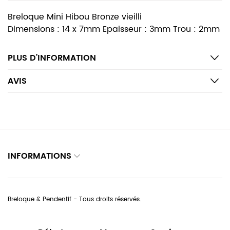
Breloque Mini Hibou Bronze vieilli
Dimensions : 14 x 7mm Epaisseur : 3mm Trou : 2mm
PLUS D’INFORMATION
AVIS
INFORMATIONS
Breloque & Pendentif - Tous droits réservés.