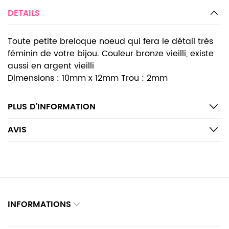
DETAILS
Toute petite breloque noeud qui fera le détail très
féminin de votre bijou. Couleur bronze vieilli, existe
aussi en argent vieilli
Dimensions : 10mm x 12mm Trou : 2mm
PLUS D’INFORMATION
AVIS
INFORMATIONS