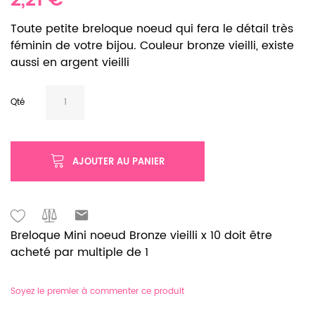
2,21 €
Toute petite breloque noeud qui fera le détail très
féminin de votre bijou. Couleur bronze vieilli, existe
aussi en argent vieilli
Qté
AJOUTER AU PANIER
Breloque Mini noeud Bronze vieilli x 10 doit être
acheté par multiple de 1
Soyez le premier à commenter ce produit