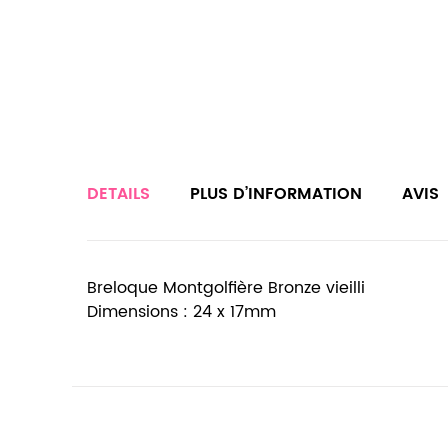
DETAILS
PLUS D’INFORMATION
AVIS
Breloque Montgolfière Bronze vieilli
Dimensions : 24 x 17mm