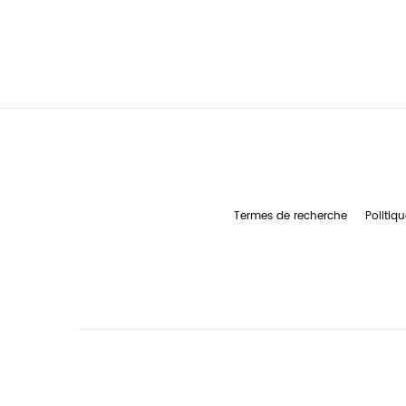
Termes de recherche
Politiqu