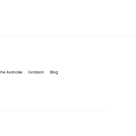
che Avancée
Livraison
Blog