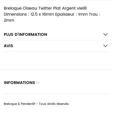
Breloque Oiseau Twitter Plat Argent vieilli
Dimensions : 12.5 x 16mm Epaisseur : 1mm Trou :
2mm
PLUS D’INFORMATION
AVIS
INFORMATIONS
Breloque & Pendentif - Tous droits réservés.