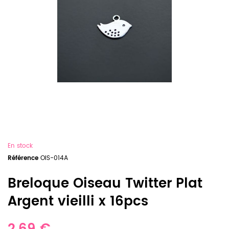
En stock
Référence
OIS-014A
Breloque Oiseau Twitter Plat
Argent vieilli x 16pcs