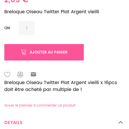
2,69 €
Breloque Oiseau Twitter Plat Argent vieilli
Qté
AJOUTER AU PANIER
Breloque Oiseau Twitter Plat Argent vieilli x 16pcs
doit être acheté par multiple de 1
Soyez le premier à commenter ce produit
DETAILS