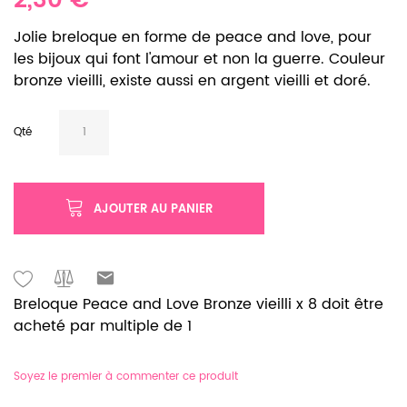
2,30 €
Jolie breloque en forme de peace and love, pour
les bijoux qui font l'amour et non la guerre. Couleur
bronze vieilli, existe aussi en argent vieilli et doré.
Qté
AJOUTER AU PANIER
Breloque Peace and Love Bronze vieilli x 8 doit être
acheté par multiple de 1
Soyez le premier à commenter ce produit