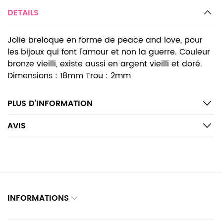
DETAILS
Jolie breloque en forme de peace and love, pour
les bijoux qui font l'amour et non la guerre. Couleur
bronze vieilli, existe aussi en argent vieilli et doré.
Dimensions : 18mm Trou : 2mm
PLUS D’INFORMATION
AVIS
INFORMATIONS