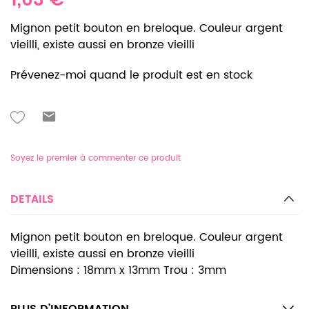
1,63 €
Mignon petit bouton en breloque. Couleur argent
vieilli, existe aussi en bronze vieilli
Prévenez-moi quand le produit est en stock
Soyez le premier à commenter ce produit
DETAILS
Mignon petit bouton en breloque. Couleur argent
vieilli, existe aussi en bronze vieilli
Dimensions : 18mm x 13mm Trou : 3mm