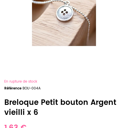
En rupture de stock
Référence
BOU-004A
Breloque Petit bouton Argent
vieilli x 6