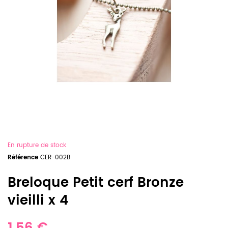
En rupture de stock
Référence
CER-002B
Breloque Petit cerf Bronze
vieilli x 4