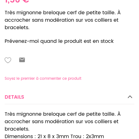
1,56 €
Très mignonne breloque cerf de petite taille. À
accrocher sans modération sur vos colliers et
bracelets.
Prévenez-moi quand le produit est en stock
Soyez le premier à commenter ce produit
DETAILS
Très mignonne breloque cerf de petite taille. À
accrocher sans modération sur vos colliers et
bracelets.
Dimensions : 21 x 8 x 3mm Trou : 2x3mm