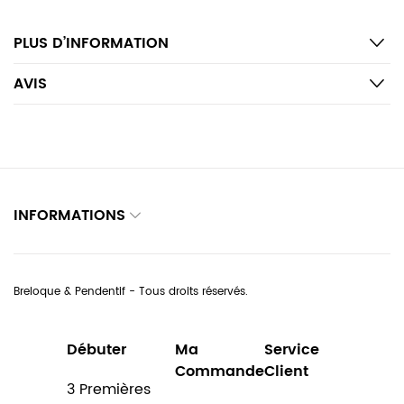
PLUS D’INFORMATION
AVIS
INFORMATIONS
Breloque & Pendentif - Tous droits réservés.
Débuter
Ma
Service
Commande
Client
3 Premières