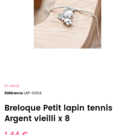
En stock
Référence
LAP-005A
Breloque Petit lapin tennis
Argent vieilli x 8