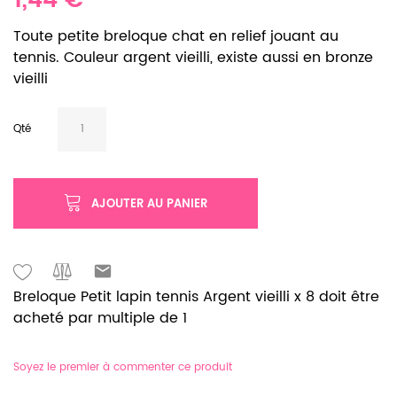
1,44 €
Toute petite breloque chat en relief jouant au
tennis. Couleur argent vieilli, existe aussi en bronze
vieilli
Qté
AJOUTER AU PANIER
Breloque Petit lapin tennis Argent vieilli x 8 doit être
acheté par multiple de 1
Soyez le premier à commenter ce produit