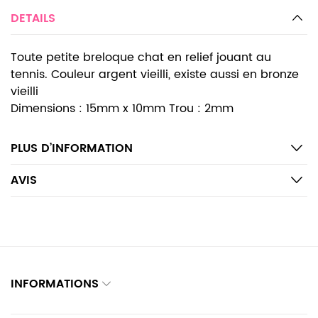
DETAILS
Toute petite breloque chat en relief jouant au
tennis. Couleur argent vieilli, existe aussi en bronze
vieilli
Dimensions : 15mm x 10mm Trou : 2mm
PLUS D’INFORMATION
AVIS
INFORMATIONS