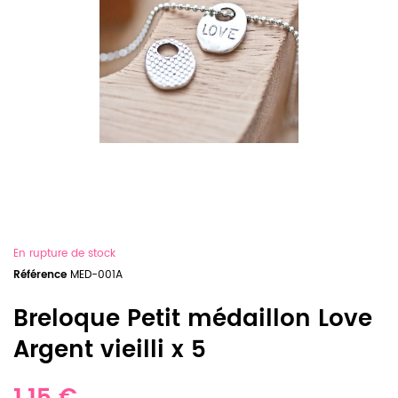
En rupture de stock
Référence
MED-001A
Breloque Petit médaillon Love
Argent vieilli x 5