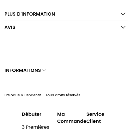
PLUS D’INFORMATION
AVIS
INFORMATIONS
Breloque & Pendentif - Tous droits réservés.
Débuter
Ma
Service
Commande
Client
3 Premières