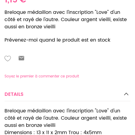
1,15 €
Breloque médaillon avec l'inscription "Love" d'un
côté et rayé de l'autre. Couleur argent vieilli, existe
aussi en bronze vieilli
Prévenez-moi quand le produit est en stock
Soyez le premier à commenter ce produit
DETAILS
Breloque médaillon avec l'inscription "Love" d'un
côté et rayé de l'autre. Couleur argent vieilli, existe
aussi en bronze vieilli
Dimensions : 13 x 11 x 2mm Trou : 4x5mm