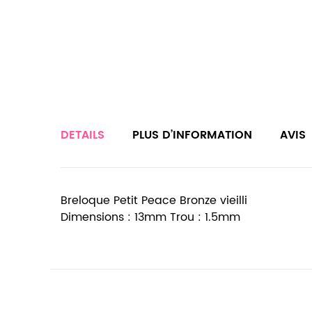
DETAILS
PLUS D’INFORMATION
AVIS
Breloque Petit Peace Bronze vieilli
Dimensions : 13mm Trou : 1.5mm