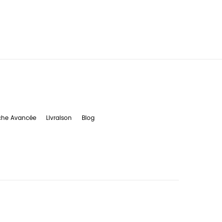
che Avancée
Livraison
Blog