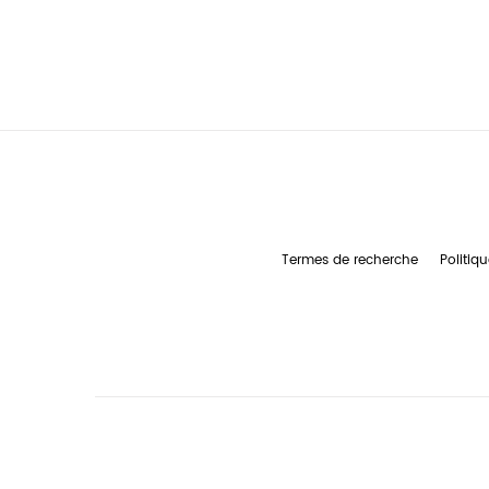
Termes de recherche
Politiqu